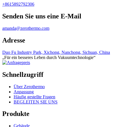
+8615892792306
Senden Sie uns eine E-Mail
amanda@zerothermo.com
Adresse
Duo Fu Industry Park, Xichong, Nanchong, Sichuan, China
„Für ein besseres Leben durch Vakuumtechnologie“
Schnellzugriff
Über Zerothermo
Anpassung
Häufig gestellte Fragen
BEGLEITEN SIE UNS
Produkte
Gebäude