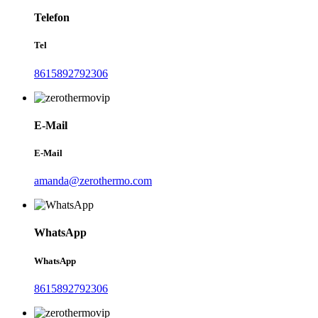
Telefon
Tel
8615892792306
E-Mail
E-Mail
amanda@zerothermo.com
WhatsApp
WhatsApp
8615892792306